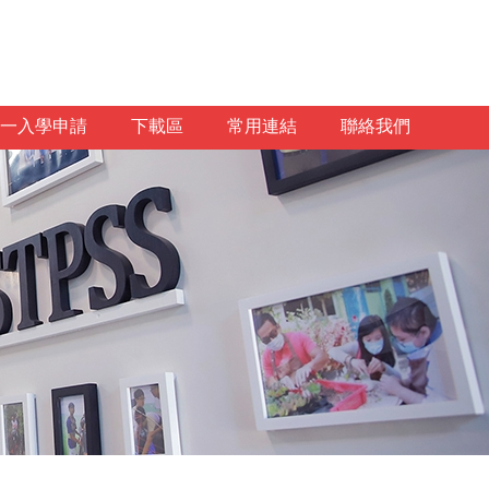
一入學申請
下載區
常用連結
聯絡我們