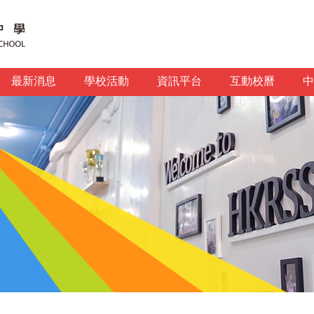
最新消息
學校活動
資訊平台
互動校曆
中