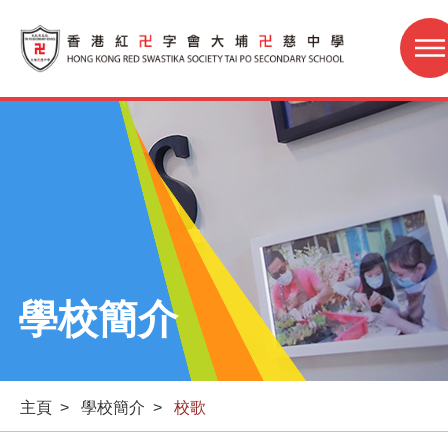
學校簡介
主頁
>
學校簡介
>
校歌