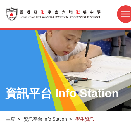
資訊平台 Info Station
主頁
>
資訊平台 Info Station
>
學生資訊