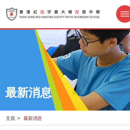
最新消息
主頁
>
最新消息