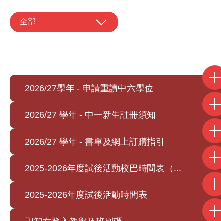
全部
2026/27學年 - 申請重讀中六學位
2026/27 學年 - 中一新生註冊須知
2026/27 學年 - 書單及網上訂購指引
2025-2026年度試後活動校巴時間表（...
2025-2026年度試後活動時間表