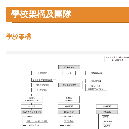
學校架構及團隊
學校架構