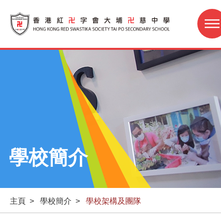
學校簡介
主頁
>
學校簡介
>
學校架構及團隊