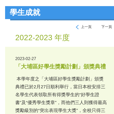
學生成就
上一頁
下一頁
2022-2023 年度
2023-02-27
「大埔區好學生獎勵計劃」頒獎典禮
本學年度之「大埔區好學生獎勵計劃」頒獎
典禮已於2月27日順利舉行，當日本校安排三
名學生代表領取所有得獎學生的“好學生證
書”及“優秀學生獎章”，而他們三人則獲得最高
獎勵級別的“突出表現學生大獎”，全校只得三