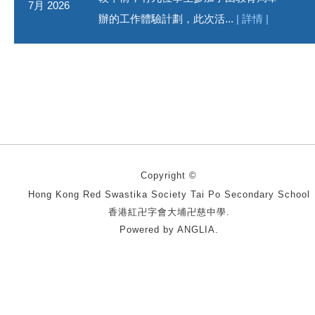
7月 2026
辦的工作體驗計劃，此次活...
| 詳情 |
Copyright ©
Hong Kong Red Swastika Society Tai Po Secondary School
香港紅卍字會大埔卍慈中學.
Powered by
ANGLIA
.