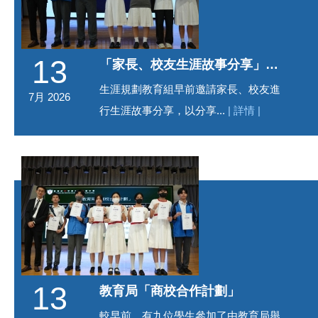
13
「家長、校友生涯故事分享」最佳作答獎
生涯規劃教育組早前邀請家長、校友進
7月 2026
行生涯故事分享，以分享...
| 詳情 |
13
教育局「商校合作計劃」
較早前，有九位學生參加了由教育局舉