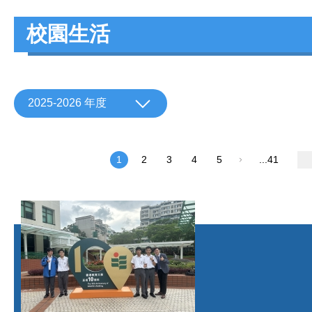
校園生活
2025-2026 年度
1
2
3
4
5
...41