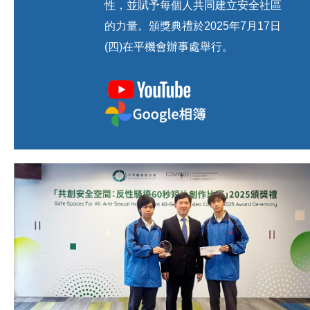
性，並賦予每個人共同建立安全社區
的力量。頒獎典禮於2025年7月17日
(四)在平機會辦事處舉行。