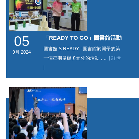
05
「READY TO GO」圖書館活動
圖書館IS READY ! 圖書館於開學的第
9月 2024
一個星期舉辦多元化的活動，...
| 詳情
|