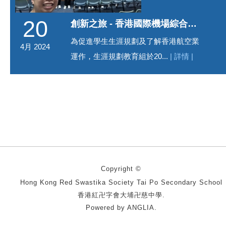
20
創新之旅 - 香港國際機場綜合導覽
為促進學生生涯規劃及了解香港航空業
4月 2024
運作，生涯規劃教育組於20...
| 詳情 |
Copyright ©
Hong Kong Red Swastika Society Tai Po Secondary School
香港紅卍字會大埔卍慈中學.
Powered by
ANGLIA
.