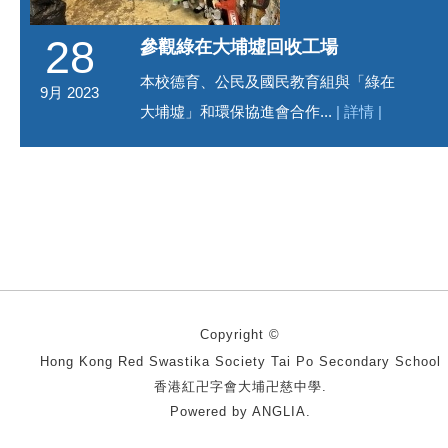
28
參觀綠在大埔墟回收工場
本校德育、公民及國民教育組與「綠在
9月 2023
大埔墟」和環保協進會合作...
| 詳情 |
Copyright ©
Hong Kong Red Swastika Society Tai Po Secondary School
香港紅卍字會大埔卍慈中學.
Powered by
ANGLIA
.