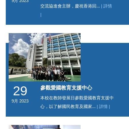
9月 2023
交流協進會主辦，慶祝香港回...
| 詳情
|
29
參觀愛國教育支援中心
本校在教師發展日參觀愛國教育支援中
9月 2023
心，以了解國民教育及國家...
| 詳情 |