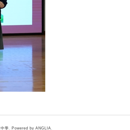
卍慈中學.
Powered by
ANGLIA
.