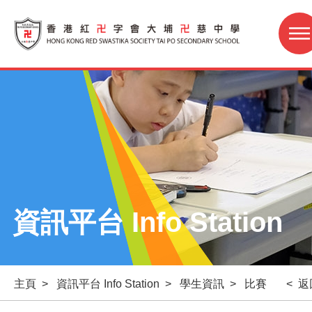
資訊平台 Info Station
主頁
>
資訊平台 Info Station
>
學生資訊
>
比賽
< 返