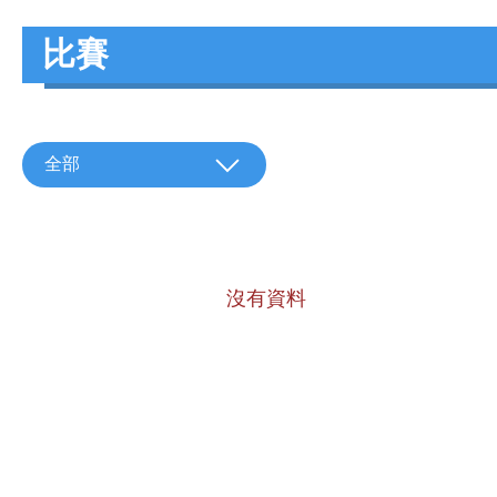
比賽
全部
沒有資料