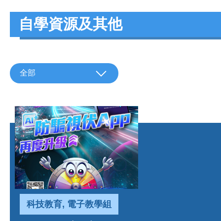
自學資源及其他
全部
科技教育, 電子教學組