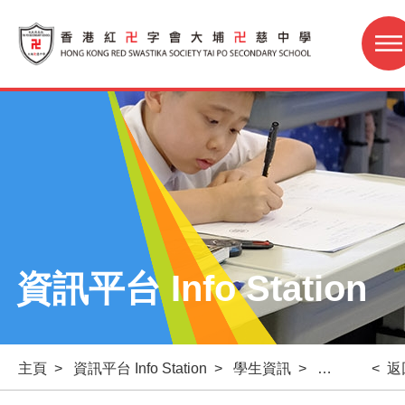
資訊平台 Info Station
主頁
>
資訊平台 Info Station
>
學生資訊
>
自學資源及其
< 返