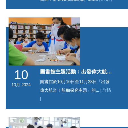
10
圖書館主題活動︰出發偉大航道！船舶探究主題
圖書館於10月10日至11月28日「出發
10月 2024
偉大航道！船舶探究主題」的...
| 詳情
|