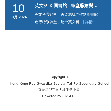
10
英文科 X 圖書館 - 筆盒彩繪與木桌設計
英文科帶領中一級資源班同學到圖書館
10月 2024
進行特別課堂，配合英文科...
| 詳情 |
Copyright ©
Hong Kong Red Swastika Society Tai Po Secondary School
香港紅卍字會大埔卍慈中學.
Powered by
ANGLIA
.