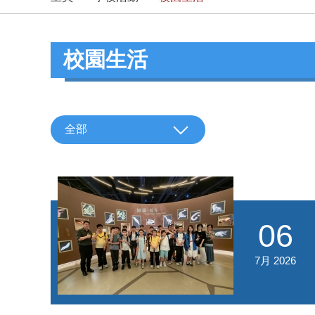
校園生活
全部
06
7月 2026