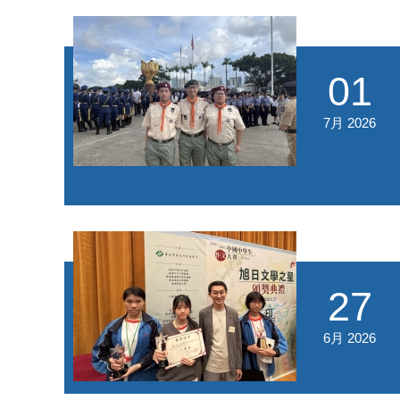
01
7月 2026
27
6月 2026