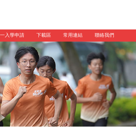
一入學申請
下載區
常用連結
聯絡我們