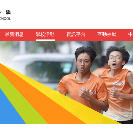
最新消息
學校活動
資訊平台
互動校曆
中