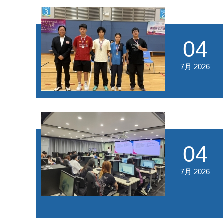
04
7月 2026
04
7月 2026